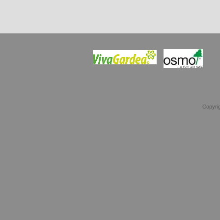
Copyrig